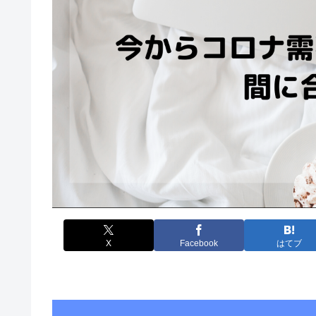
X
Facebook
はてブ