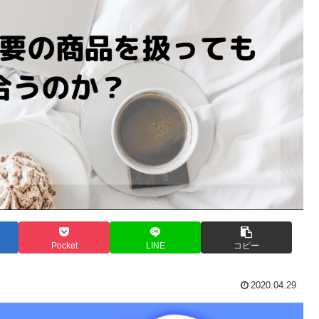
Pocket
LINE
コピー
2020.04.29