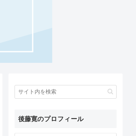
後藤寛のプロフィール