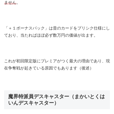
ません
。
「＋１ボーナスパック」は昔のカードをプリシク仕様にし
ており、当たればほぼ必ず数万円の価値が出ます。
これが初回限定版にプレミアがつく最大の理由であり、現
在争奪戦が起きている原因でもあります（後述）
魔界特派員デスキャスター（まかいとくは
いんデスキャスター）