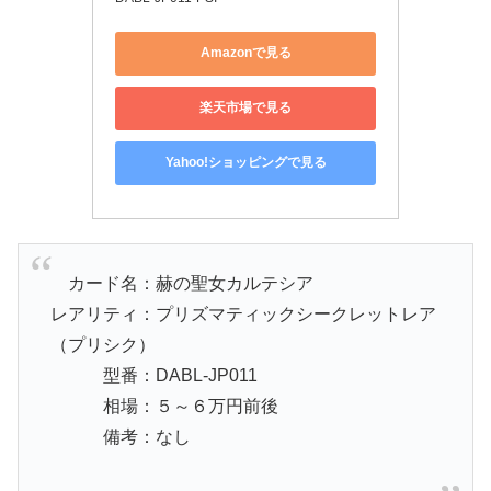
Amazonで見る
楽天市場で見る
Yahoo!ショッピングで見る
カード名：赫の聖女カルテシア
レアリティ：プリズマティックシークレットレア
（プリシク）
型番：DABL-JP011
相場：５～６万円前後
備考：なし