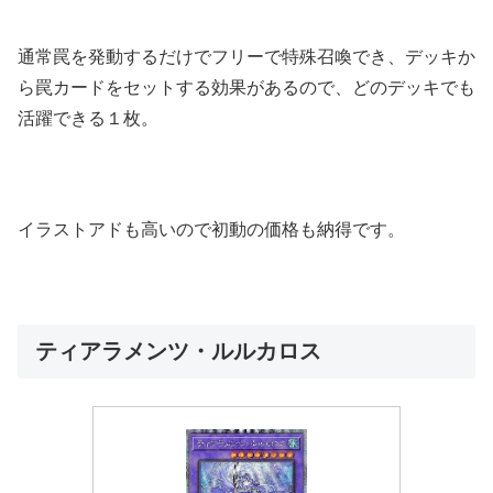
通常罠を発動するだけでフリーで特殊召喚でき、デッキか
ら罠カードをセットする効果があるので、どのデッキでも
活躍できる１枚。
イラストアドも高いので初動の価格も納得です。
ティアラメンツ・ルルカロス