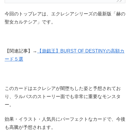
今回のトップレアは、エクレシアシリーズの最新版「赫の
聖女カルテシア」です。
【関連記事】→
【遊戯王】BURST OF DESTINYの高額カ
ード５選
このカードはエクレシアが闇堕ちした姿と予想されてお
り、ラルバスのストーリー面でも非常に重要なモンスタ
ー。
効果・イラスト・人気共にパーフェクトなカードで、今後
も高騰が予想されます。