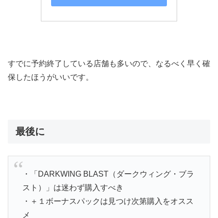
すでに予約終了している店舗も多いので、なるべく早く確
保したほうがいいです。
最後に
・「DARKWING BLAST（ダークウィング・ブラ
スト）」は迷わず購入すべき
・＋１ボーナスパックは見つけ次第購入をオスス
メ