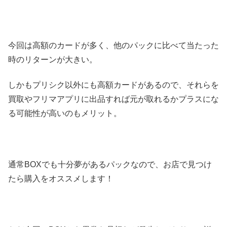
今回は高額のカードが多く、他のパックに比べて当たった
時のリターンが大きい。
しかもプリシク以外にも高額カードがあるので、それらを
買取やフリマアプリに出品すれば元が取れるかプラスにな
る可能性が高いのもメリット。
通常BOXでも十分夢があるパックなので、お店で見つけ
たら購入をオススメします！