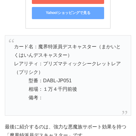
Yahoo!ショッピングで見る
カード名：魔界特派員デスキャスター（まかいと
くはいんデスキャスター）
レアリティ：プリズマティックシークレットレア
（プリシク）
型番：DABL-JP051
相場：１万４千円前後
備考：
最後に紹介するのは、強力な悪魔族サポート効果を持つ
「魔界特派員デスキャスター」です。