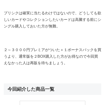
プリシクは確実に当たるわけではないので、どうしても欲
しいカードやコレクションしたいカードは高騰する前にシ
ングル購入しておいた方が無難。
２～３０００円プレミアがついた＋１ボーナスパックを買
うより、通常版を２BOX購入した方がお得なので今回買
えなかった人は再販を待ちましょう。
今回紹介した商品一覧