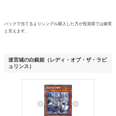
パックで当てるよりシングル購入した方が投資面では確実
と言えます。
迷宮城の白銀姫（レディ・オブ・ザ・ラビ
ュリンス）