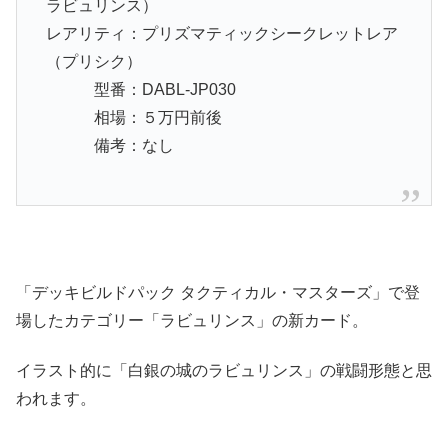
ラビュリンス）
レアリティ：プリズマティックシークレットレア
（プリシク）
型番：DABL-JP030
相場：５万円前後
備考：なし
「デッキビルドパック タクティカル・マスターズ」で登
場したカテゴリー「ラビュリンス」の新カード。
イラスト的に「白銀の城のラビュリンス」の戦闘形態と思
われます。