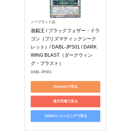
ノーブランド品
遊戯王 / ブラックフェザー・ドラ
ゴン（プリズマティックシーク
レット）/ DABL-JPS01 / DARK
WING BLAST（ダークウィン
グ・ブラスト）
DABL-JPS01
Amazonで見る
楽天市場で見る
Yahoo!ショッピングで見る