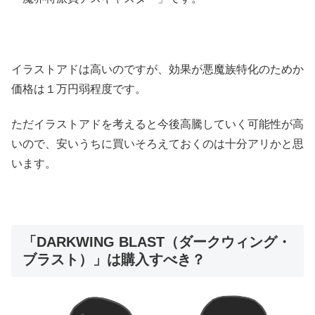
イラストアドは高いのですが、効果が悪魔族特化のためか
価格は１万円弱程度です。
ただイラストアドを考えると今後高騰していく可能性が高
いので、安いうちに買いそろえておくのは十分アリかと思
います。
「DARKWING BLAST（ダークウィング・
ブラスト）」は購入すべき？