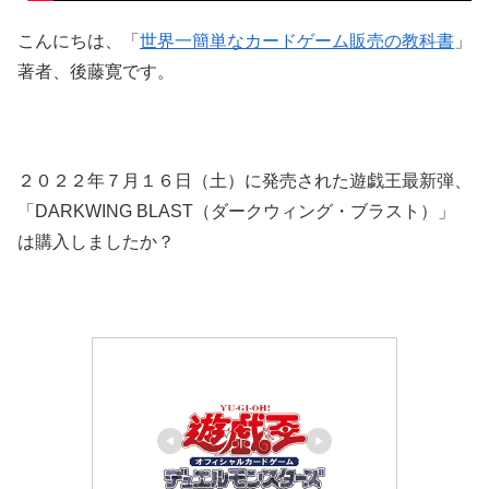
こんにちは、「
世界一簡単なカードゲーム販売の教科書
」
著者、後藤寛です。
２０２２年７月１６日（土）に発売された遊戯王最新弾、
「DARKWING BLAST（ダークウィング・ブラスト）」
は購入しましたか？