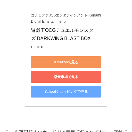
コナミデジタルエンタテインメント(Konami
Digital Entertainment)
遊戯王OCGデュエルモンスター
ズ DARKWING BLAST BOX
CG1818
Amazonで見る
楽天市場で見る
Yahoo!ショッピングで見る