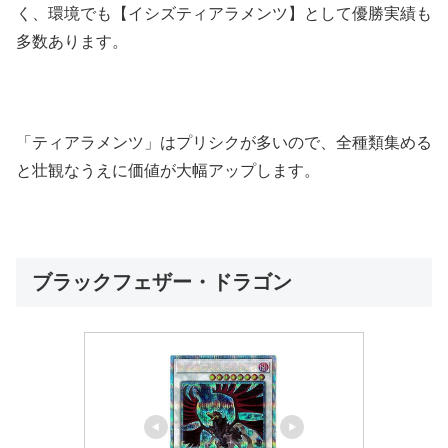
く、環境でも【イシズティアラメンツ】として優勝実績も
多数あります。
「ティアラメンツ」はプリシクが多いので、全種類集める
と壮観なうえに価値が大幅アップします。
ブラックフェザー・ドラゴン