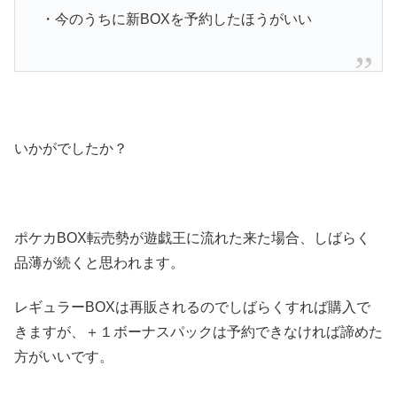
・今のうちに新BOXを予約したほうがいい
いかがでしたか？
ポケカBOX転売勢が遊戯王に流れた来た場合、しばらく
品薄が続くと思われます。
レギュラーBOXは再販されるのでしばらくすれば購入で
きますが、＋１ボーナスパックは予約できなければ諦めた
方がいいです。