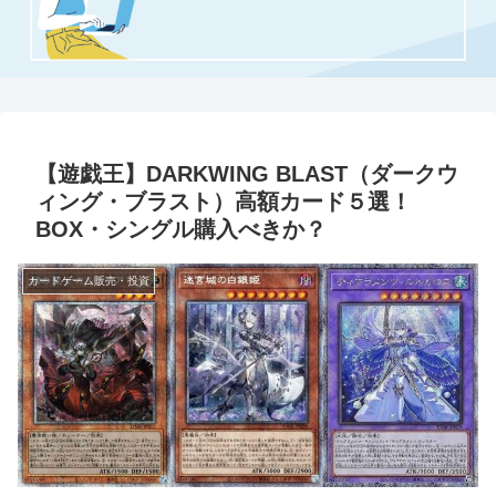
【遊戯王】DARKWING BLAST（ダークウ
ィング・ブラスト）高額カード５選！
BOX・シングル購入べきか？
カードゲーム販売・投資