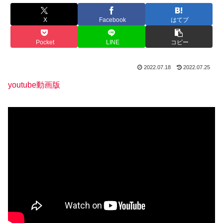
X
Facebook
はてブ
Pocket
LINE
コピー
2022.07.18
2022.07.25
youtube動画版