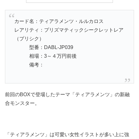
カード名：ティアラメンツ・ルルカロス
レアリティ：プリズマティックシークレットレア
（プリシク）
型番：DABL-JP039
相場：3～４万円前後
備考：
前回のBOXで登場したテーマ「ティアラメンツ」の新融
合モンスター。
「ティアラメンツ」は可愛い女性イラストが多い上に強