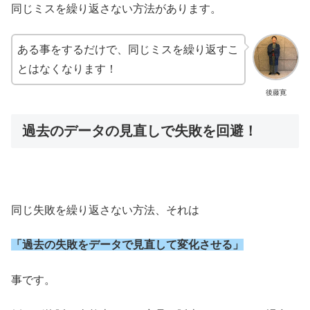
同じミスを繰り返さない方法があります。
ある事をするだけで、同じミスを繰り返すこ
とはなくなります！
後藤寛
過去のデータの見直しで失敗を回避！
同じ失敗を繰り返さない方法、それは
「過去の失敗をデータで見直して変化させる」
事です。