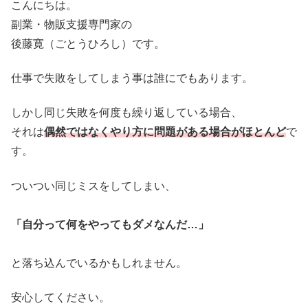
こんにちは。
副業・物販支援専門家の
後藤寛（ごとうひろし）です。
仕事で失敗をしてしまう事は誰にでもあります。
しかし同じ失敗を何度も繰り返している場合、
それは
偶然ではなくやり方に問題がある場合がほとんど
で
す。
ついつい同じミスをしてしまい、
「自分って何をやってもダメなんだ…」
と落ち込んでいるかもしれません。
安心してください。