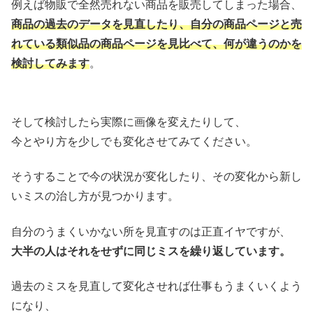
例えば物販で全然売れない商品を販売してしまった場合、
商品の過去のデータを見直したり、自分の商品ページと売
れている類似品の商品ページを見比べて、何が違うのかを
検討してみます
。
そして検討したら実際に画像を変えたりして、
今とやり方を少しでも変化させてみてください。
そうすることで今の状況が変化したり、その変化から新し
いミスの治し方が見つかります。
自分のうまくいかない所を見直すのは正直イヤですが、
大半の人はそれをせずに同じミスを繰り返しています。
過去のミスを見直して変化させれば仕事もうまくいくよう
になり、