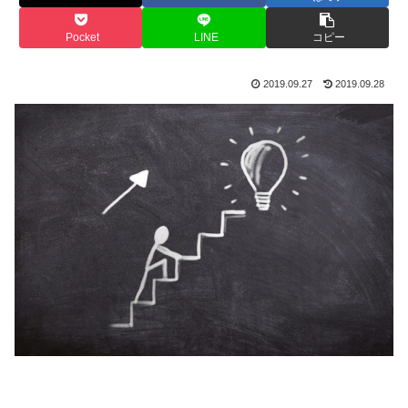
Pocket
LINE
コピー
2019.09.27
2019.09.28