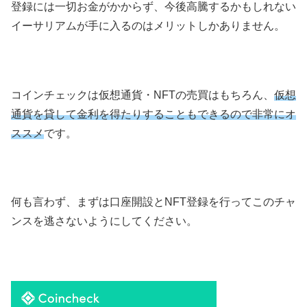
登録には一切お金がかからず、今後高騰するかもしれない
イーサリアムが手に入るのはメリットしかありません。
コインチェックは仮想通貨・NFTの売買はもちろん、
仮想
通貨を貸して金利を得たりすることもできるので非常にオ
ススメ
です。
何も言わず、まずは口座開設とNFT登録を行ってこのチャ
ンスを逃さないようにしてください。