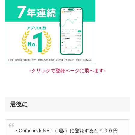
↑クリックで登録ページに飛べます↑
最後に
・Coincheck NFT（β版）に登録すると５００円