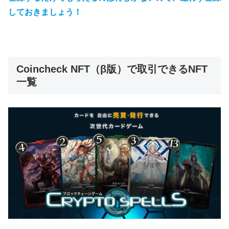
しておきましょう！
Coincheck NFT（β版）で取引できるNFT
一覧