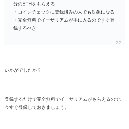
分のETHをもらえる
・コインチェックに登録済みの人でも対象になる
・完全無料でイーサリアムが手に入るのですぐ登
録するべき
いかがでしたか？
登録するだけで完全無料でイーサリアムがもらえるので、
今すぐ登録しておきましょう。