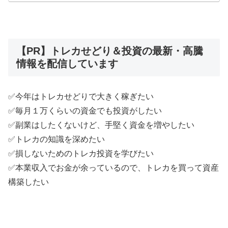
対読んで下さい。
【PR】トレカせどり＆投資の最新・高騰
情報を配信しています
✅今年はトレカせどりで大きく稼ぎたい
✅毎月１万くらいの資金でも投資がしたい
✅副業はしたくないけど、手堅く資金を増やしたい
✅トレカの知識を深めたい
✅損しないためのトレカ投資を学びたい
✅本業収入でお金が余っているので、トレカを買って資産
構築したい