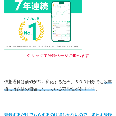
↑クリックで登録ページに飛べます↑
仮想通貨は価値が常に変化するため、５００円分でも
数年
後には数倍の価値になっている可能性があります
。
登録するだけでもらえるのは得しかないので、迷わず登録