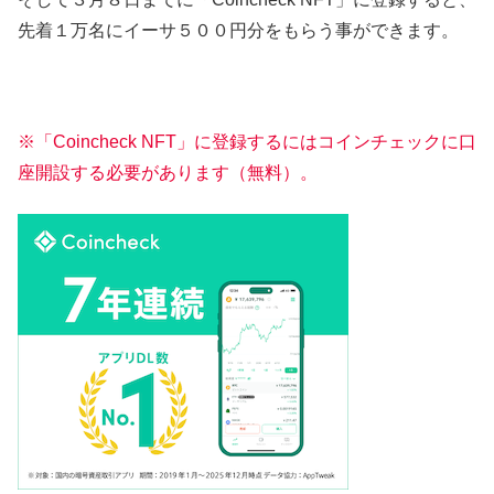
先着１万名にイーサ５００円分をもらう事ができます。
※「Coincheck NFT」に登録するにはコインチェックに口
座開設する必要があります（無料
）
。