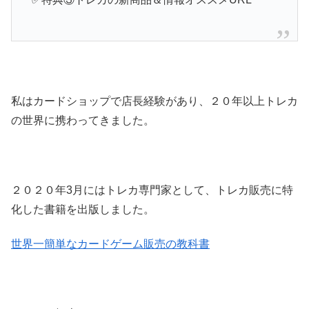
私はカードショップで店長経験があり、２０年以上トレカ
の世界に携わってきました。
２０２０年3月にはトレカ専門家として、トレカ販売に特
化した書籍を出版しました。
世界一簡単なカードゲーム販売の教科書