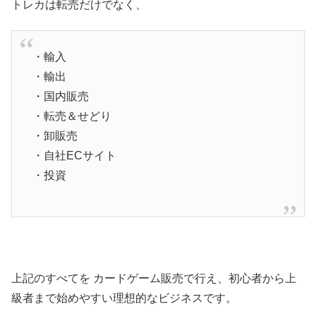
トレカは転売だけでなく、
・輸入
・輸出
・国内販売
・転売＆せどり
・卸販売
・自社ECサイト
・投資
上記のすべてを カードゲーム販売で行え、初心者から上
級者まで始めやすい理想的なビジネスです。