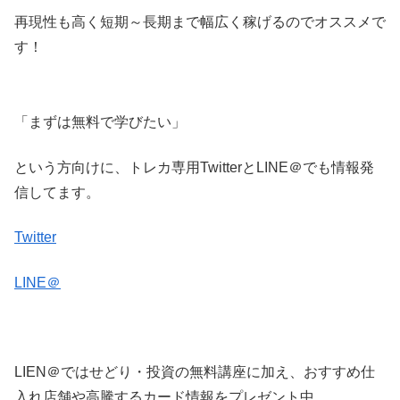
再現性も高く短期～長期まで幅広く稼げるのでオススメで
す！
「まずは無料で学びたい」
という方向けに、トレカ専用TwitterとLINE＠でも情報発
信してます。
Twitter
LINE＠
LIEN＠ではせどり・投資の無料講座に加え、おすすめ仕
入れ店舗や高騰するカード情報をプレゼント中。