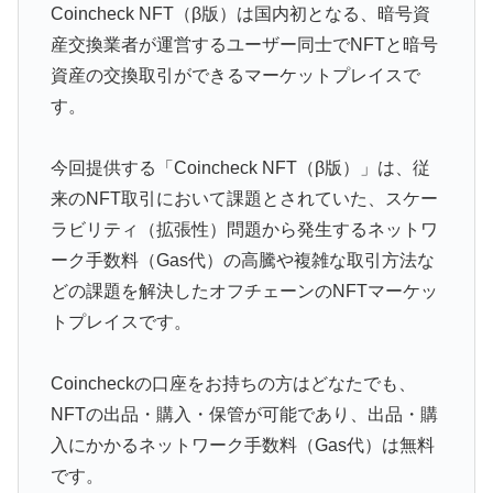
Coincheck NFT（β版）は国内初となる、暗号資
産交換業者が運営するユーザー同士でNFTと暗号
資産の交換取引ができるマーケットプレイスで
す。
今回提供する「Coincheck NFT（β版）」は、従
来のNFT取引において課題とされていた、スケー
ラビリティ（拡張性）問題から発生するネットワ
ーク手数料（Gas代）の高騰や複雑な取引方法な
どの課題を解決したオフチェーンのNFTマーケッ
トプレイスです。
Coincheckの口座をお持ちの方はどなたでも、
NFTの出品・購入・保管が可能であり、出品・購
入にかかるネットワーク手数料（Gas代）は無料
です。