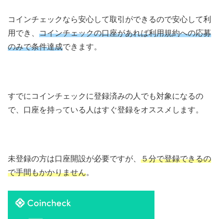
コインチェックなら安心して取引ができるので安心して利
用でき、
コインチェックの口座があれば利用規約への応募
のみで条件達成
できます。
すでにコインチェックに登録済みの人でも対象になるの
で、口座を持っている人はすぐ登録をオススメします。
未登録の方は口座開設が必要ですが、
５分で登録できるの
で手間もかかりませ
ん
。