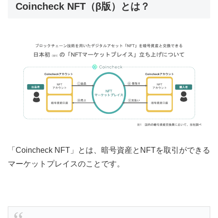
Coincheck NFT（β版）とは？
「Coincheck NFT」とは、暗号資産とNFTを取引ができる
マーケットプレイスのことです。