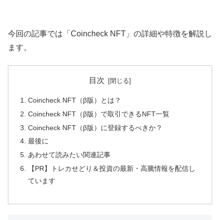
今回の記事では「Coincheck NFT」の詳細や特徴を解説し
ます。
目次
Coincheck NFT（β版）とは？
Coincheck NFT（β版）で取引できるNFT一覧
Coincheck NFT（β版）に登録するべきか？
最後に
あわせて読みたい関連記事
【PR】トレカせどり＆投資の最新・高騰情報を配信し
ています