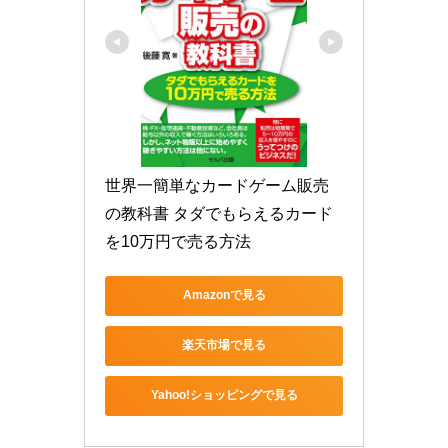
世界一簡単なカードゲーム販売
の教科書 タダでもらえるカード
を10万円で売る方法
Amazonで見る
楽天市場で見る
Yahoo!ショッピングで見る