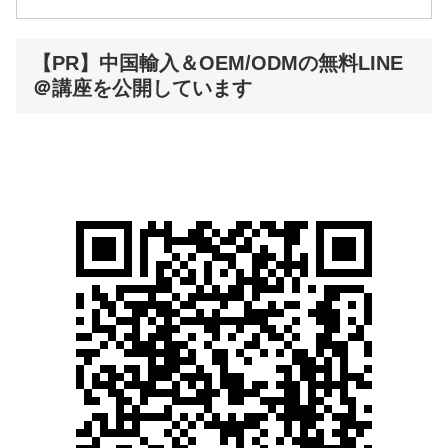
【PR】中国輸入＆OEM/ODMの無料LINE
＠講座を公開しています