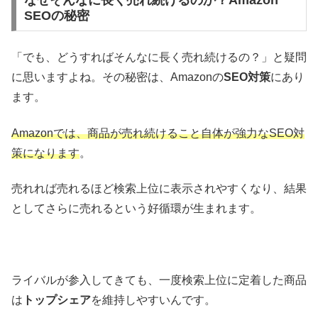
SEOの秘密
「でも、どうすればそんなに長く売れ続けるの？」と疑問
に思いますよね。その秘密は、Amazonの
SEO対策
にあり
ます。
Amazonでは、商品が売れ続けること自体が強力なSEO対
策になります
。
売れれば売れるほど検索上位に表示されやすくなり、結果
としてさらに売れるという好循環が生まれます。
ライバルが参入してきても、一度検索上位に定着した商品
は
トップシェア
を維持しやすいんです。