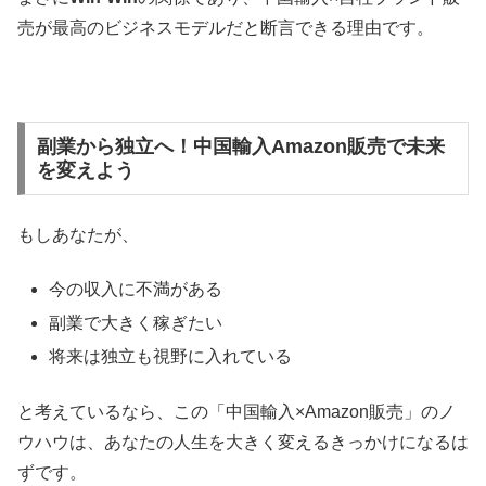
売が最高のビジネスモデルだと断言できる理由です。
副業から独立へ！中国輸入Amazon販売で未来
を変えよう
もしあなたが、
今の収入に不満がある
副業で大きく稼ぎたい
将来は独立も視野に入れている
と考えているなら、この「中国輸入×Amazon販売」のノ
ウハウは、あなたの人生を大きく変えるきっかけになるは
ずです。