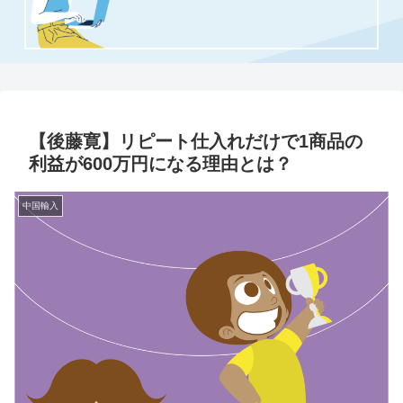
【後藤寛】リピート仕入れだけで1商品の
利益が600万円になる理由とは？
中国輸入