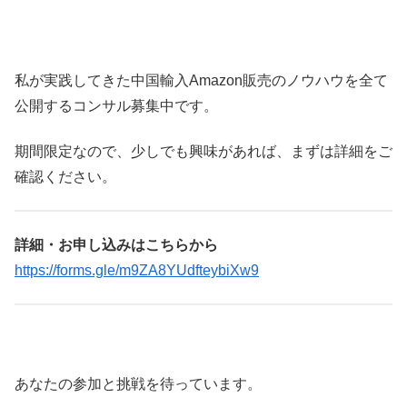
私が実践してきた中国輸入Amazon販売のノウハウを全て
公開するコンサル募集中です。
期間限定なので、少しでも興味があれば、まずは詳細をご
確認ください。
詳細・お申し込みはこちらから
https://forms.gle/m9ZA8YUdfteybiXw9
あなたの参加と挑戦を待っています。