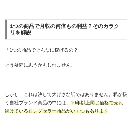
1つの商品で月収の何倍もの利益？そのカラク
リを解説
「1つの商品でそんなに稼げるの？」
そう疑問に思うかもしれません。
しかし、これは決して大げさな話ではありません。私が扱
う自社ブランド商品の中には、
10年以上同じ価格で売れ
続けているロングセラー商品がいくつもあります
。