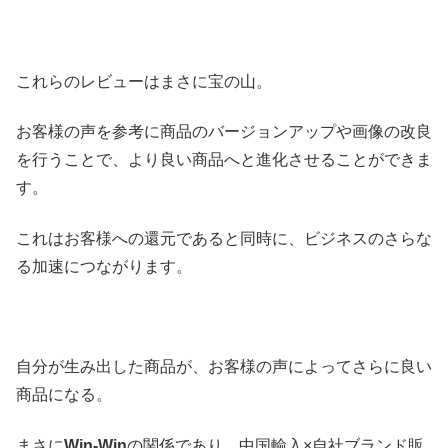
これらのレビューはまさに宝の山。
お客様の声を参考に商品のバージョンアップや画像の改良
を行うことで、より良い商品へと進化させることができま
す。
これはお客様への還元であると同時に、ビジネスのさらな
る加速につながります。
自分が生み出した商品が、お客様の声によってさらに良い
商品になる。
まさに
Win-Win
の関係であり、中国輸入×自社ブランド販