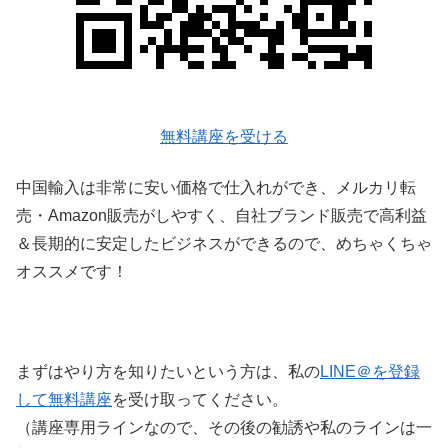
無料講座を受ける
中国輸入は非常に安い価格で仕入れができ、メルカリ転
売・Amazon販売がしやすく、自社ブランド販売で高利益
＆長期的に安定したビジネスができるので、めちゃくちゃ
オススメです！
まずはやり方を知りたいという方は、私の
LINE＠を登録
して無料講座
を受け取ってください。
（講座専用ラインなので、その後の勧誘や私のラインは一