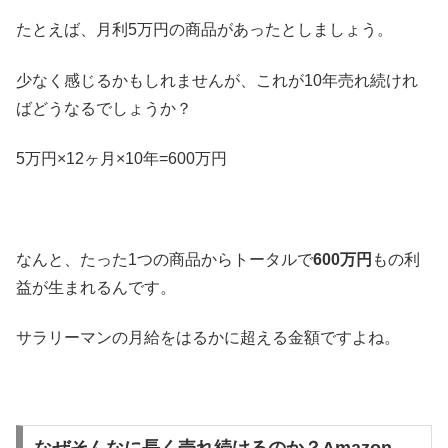
たとえば、月利5万円の商品があったとしましょう。
少なく感じるかもしれませんが、これが10年売れ続けれ
ばどうなるでしょうか？
5万円×12ヶ月×10年=600万円
なんと、たった1つの商品からトータルで
600万円
もの利
益が生まれるんです。
サラリーマンの月給をはるかに超える金額ですよね。
なぜそんなに長く売れ続けるのか？Amazon