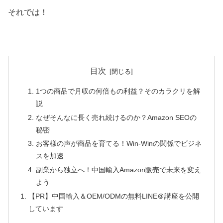
それでは！
目次
1つの商品で月収の何倍もの利益？そのカラクリを解
説
なぜそんなに長く売れ続けるのか？Amazon SEOの
秘密
お客様の声が商品を育てる！Win-Winの関係でビジネ
スを加速
副業から独立へ！中国輸入Amazon販売で未来を変え
よう
【PR】中国輸入＆OEM/ODMの無料LINE＠講座を公開
しています