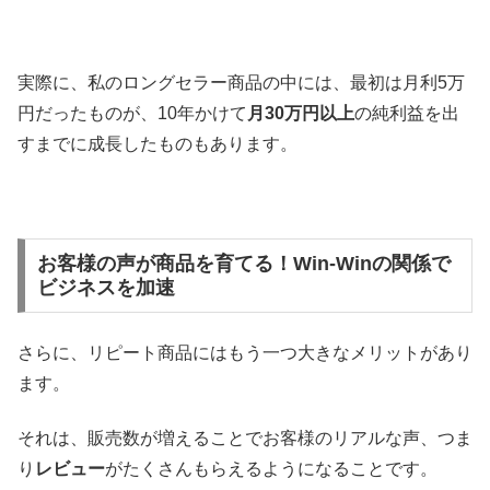
実際に、私のロングセラー商品の中には、最初は月利5万
円だったものが、10年かけて
月30万円以上
の純利益を出
すまでに成長したものもあります。
お客様の声が商品を育てる！Win-Winの関係で
ビジネスを加速
さらに、リピート商品にはもう一つ大きなメリットがあり
ます。
それは、販売数が増えることでお客様のリアルな声、つま
り
レビュー
がたくさんもらえるようになることです。