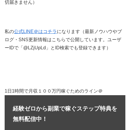
切届きません）
私の
公式LINE＠はコチラ
になります（最新ノウハウやブ
ログ・SNS更新情報はこちらで公開しています。ユーザ
ーIDで「@LZjUpLd」とID検索でも登録できます）
1日1時間で月収１００万円稼ぐためのライン＠
経験ゼロから副業で稼ぐステップ特典を
無料配信中！