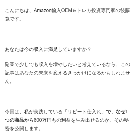
こんにちは、Amazon輸入OEM＆トレカ投資専門家の後藤
寛です。
あなたは今の収入に満足していますか？
副業で少しでも収入を増やしたいと考えているなら、この
記事はあなたの未来を変えるきっかけになるかもしれませ
ん。
今回は、私が実践している「リピート仕入れ」
で、なぜ1
つの商品から
600万円もの利益を生み出せるのか、その秘
密を公開します。