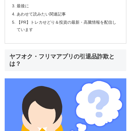
最後に
あわせて読みたい関連記事
【PR】トレカせどり＆投資の最新・高騰情報を配信し
ています
ヤフオク・フリマアプリの引退品詐欺と
は？