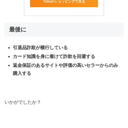
Yahoo!ショッピングで見る
最後に
引退品詐欺が横行している
カード知識を身に着けて詐欺を回避する
返金保証のあるサイトや評価の高いセラーからのみ
購入する
いかがでしたか？