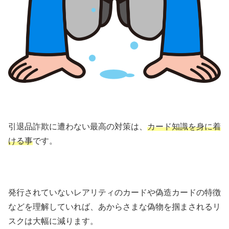
引退品詐欺に遭わない最高の対策は、
カード知識を身に着
ける事
です。
発行されていないレアリティのカードや偽造カードの特徴
などを理解していれば、あからさまな偽物を掴まされるリ
スクは大幅に減ります。