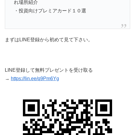
れ場所紹介
・投資向けプレミアカード１０選
まずはLINE登録から初めて見て下さい。
LINE登録して無料プレゼントを受け取る
→
https://lin.ee/q9Pm6Yg