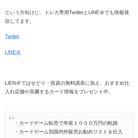
という方向けに、トレカ専用TwitterとLINE＠でも情報発
信してます。
Twitter
LINE＠
LIEN＠ではせどり・投資の無料講座に加え、おすすめ仕
入れ店舗や高騰するカード情報をプレゼント中。
・カードゲーム転売で年収１０００万円の軌跡
・カードゲーム別国内外販売お勧めリスト＆仕入