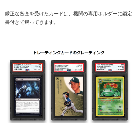
厳正な審査を受けたカードは、機関の専用ホルダーに鑑定
書付きで戻ってきます。