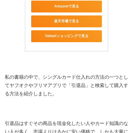
Amazonで見る
楽天市場で見る
Yahoo!ショッピングで見る
私の書籍の中で、シングルカード仕入れの方法の一つとし
てヤフオクやフリマアプリで「引退品」と検索して購入す
る方法を紹介しました。
引退品はすぐその商品を現金化したい人やカード知識のな
い人が多く、市場よりはるかに安い価格で、しかも大量に