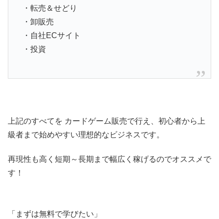
・転売＆せどり
・卸販売
・自社ECサイト
・投資
上記のすべてを カードゲーム販売で行え、初心者から上
級者まで始めやすい理想的なビジネスです。
再現性も高く短期～長期まで幅広く稼げるのでオススメで
す！
「まずは無料で学びたい」