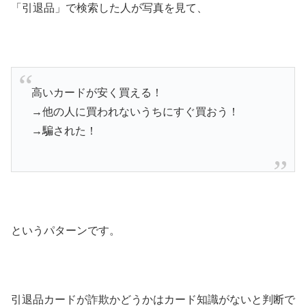
「引退品」で検索した人が写真を見て、
高いカードが安く買える！
→他の人に買われないうちにすぐ買おう！
→騙された！
というパターンです。
引退品カードが詐欺かどうかはカード知識がないと判断で