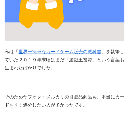
私は「
世界一簡単なカードゲーム販売の教科書
」を執筆し
ていた２０１９年末頃はまだ「遊戯王投資」という言葉も
生まれたばかりでした。
そのためヤフオク・メルカリの引退品商品も、本当にカー
ドをすぐ処分したい人が多かったです。