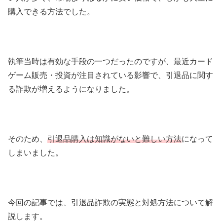
購入できる方法でした。
執筆当時は有効な手段の一つだったのですが、最近カード
ゲーム販売・投資が注目されている影響で、引退品に関す
る詐欺が増えるようになりました。
そのため、
引退品購入は知識がないと難しい方法
になって
しまいました。
今回の記事では、引退品詐欺の実態と対処方法について解
説します。