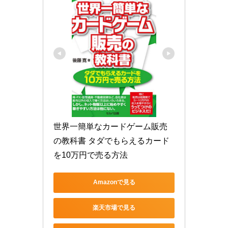
世界一簡単なカードゲーム販売
の教科書 タダでもらえるカード
を10万円で売る方法
Amazonで見る
楽天市場で見る