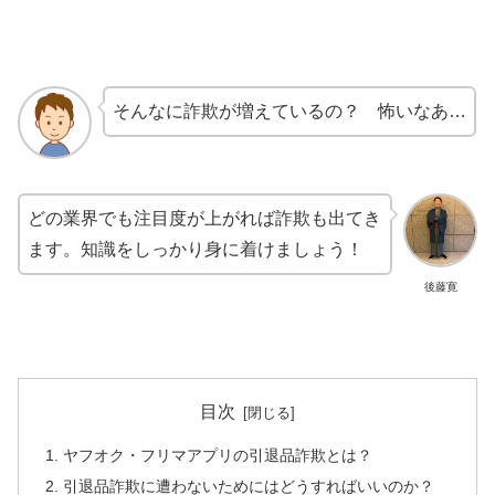
そんなに詐欺が増えているの？ 怖いなあ…
どの業界でも注目度が上がれば詐欺も出てき
ます。知識をしっかり身に着けましょう！
後藤寛
目次
ヤフオク・フリマアプリの引退品詐欺とは？
引退品詐欺に遭わないためにはどうすればいいのか？