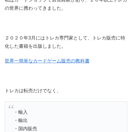
の世界に携わってきました。
２０２０年3月にはトレカ専門家として、トレカ販売に特
化した書籍を出版しました。
世界一簡単なカードゲーム販売の教科書
トレカは転売だけでなく、
・輸入
・輸出
・国内販売