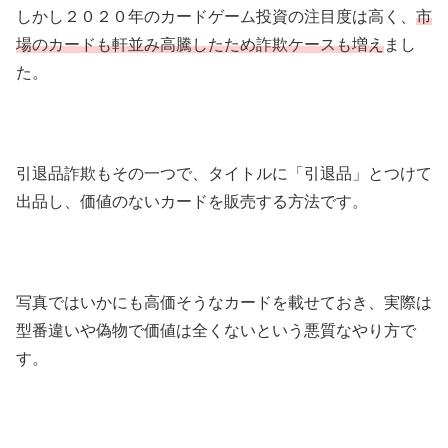
しかし２０２０年のカードゲーム投資の注目度は高く、
市
場のカードも軒並み高騰したため詐欺ケースも増え
まし
た。
引退品詐欺もその一つで、タイトルに「引退品」とつけて
出品し、価値のないカードを販売する方法です。
写真ではいかにも高価そうなカードを載せておき、実際は
型番違いや偽物で価値は全くないという悪質なやり方で
す。