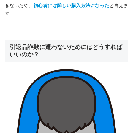
きないため、
初心者には難しい購入方法になった
と言えま
す。
引退品詐欺に遭わないためにはどうすれば
いいのか？