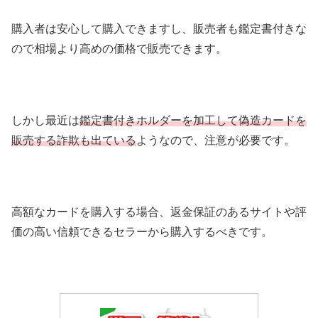
購入者は安心して購入できますし、販売者も鑑定書付きな
ので相場より高めの価格で販売できます。
しかし最近は
鑑定書付きホルダーを加工して偽造カードを
販売する詐欺も出ている
ようなので、注意が必要です。
高額なカードを購入する場合、返金保証のあるサイトや評
価の高い信頼できるセラーから購入するべきです。