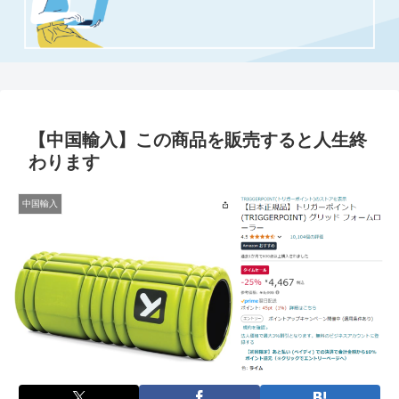
【中国輸入】この商品を販売すると人生終
わります
中国輸入