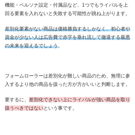
機能・ペルソナ設定・付属品など、1つでもライバルを上
回る要素を入れないと失敗する可能性が跳ね上がります。
差別化要素がない商品は価格勝負するしかなく、初心者や
資金が少ない人は広告費で赤字を垂れ流して撤退する最悪
の未来を迎えるでしょう
。
フォームローラーは差別化が難しい商品のため、無理に参
入するより他の商品を扱った方が方がいいと判断します。
要するに、
差別化できない上にライバルが強い商品を取り
扱うべきではない
という事です。