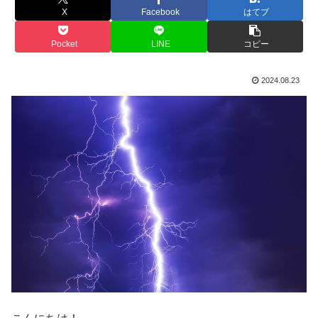
X
Facebook
はてブ
Pocket
LINE
コピー
2024.08.23