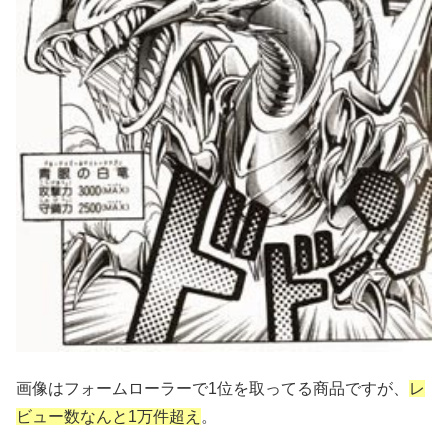
画像はフォームローラーで1位を取ってる商品ですが、
レ
ビュー数なんと1万件超え
。