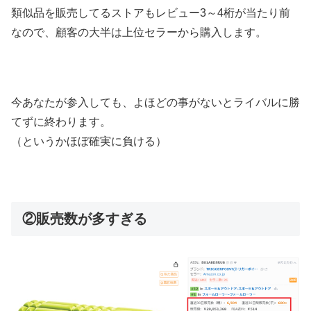
類似品を販売してるストアもレビュー3～4桁が当たり前
なので、顧客の大半は上位セラーから購入します。
今あなたが参入しても、よほどの事がないとライバルに勝
てずに終わります。
（というかほぼ確実に負ける）
②販売数が多すぎる