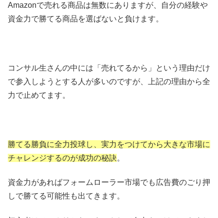
Amazonで売れる商品は無数にありますが、自分の経験や
資金力で勝てる商品を選ばないと負けます。
コンサル生さんの中には「売れてるから」という理由だけ
で参入しようとする人が多いのですが、上記の理由から全
力で止めてます。
勝てる勝負に全力投球し、実力をつけてから大きな市場に
チャレンジするのが成功の秘訣
。
資金力があればフォームローラー市場でも広告費のごり押
しで勝てる可能性も出てきます。