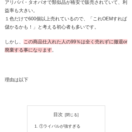
アリババ・タオバオで類似品が格安で販売されていて、利
益率も大きい。
１色だけで600個以上売れているので、「これOEMすれば
儲かるかも！」と考える初心者も多いです。
しかし、
この商品仕入れた人の99％は全く売れずに撤退or
廃棄する事になります
。
理由は以下
目次
①ライバルが強すぎる