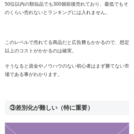
50位以内の類似品でも300個前後売れており、最低でもそ
のくらい売れないとランキングには入れません。
このレベルで売れてる商品だと広告費もかかるので、想定
以上のコストがかかるのは確実。
そうなると資金やノウハウのない初心者はまず勝てない市
場である事がわかります。
③差別化が難しい（特に重要）