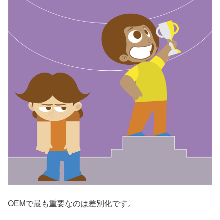
OEMで最も重要なのは差別化です。