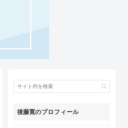
後藤寛のプロフィール