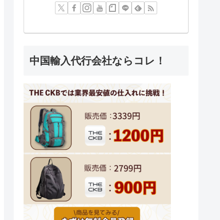
中国輸入代行会社ならコレ！