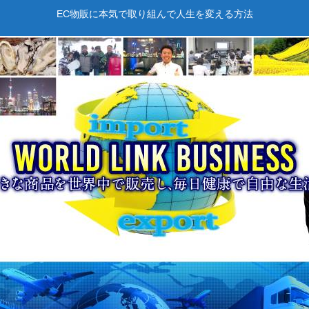
EC物販に本気で取り組んで人生を変える方法