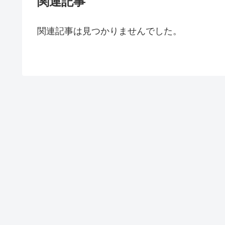
関連記事
関連記事は見つかりませんでした。