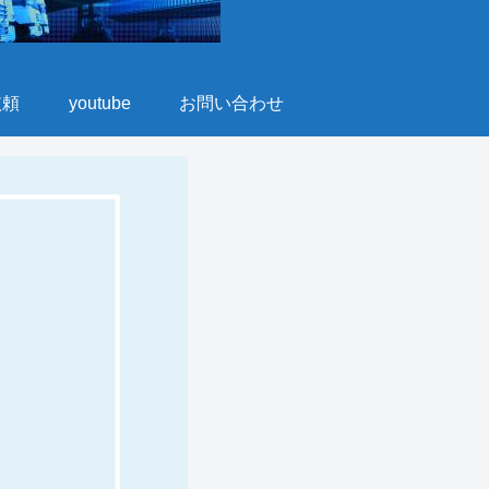
依頼
youtube
お問い合わせ