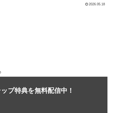
2026.05.18
＠
テップ特典を無料配信中！