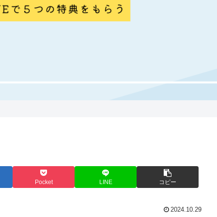
Pocket
LINE
コピー
2024.10.29