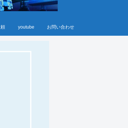
依頼
youtube
お問い合わせ