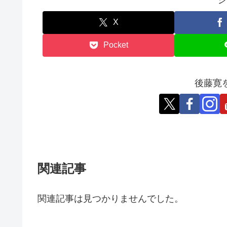
シ
X
Pocket
後藤寛
関連記事
関連記事は見つかりませんでした。