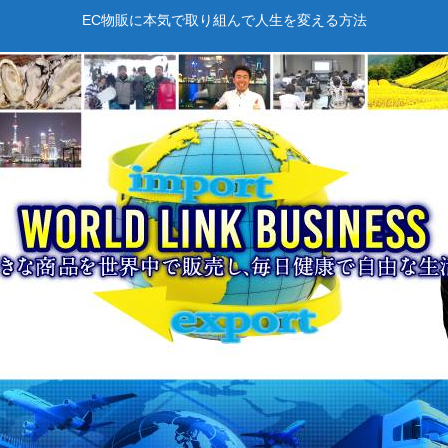
EC物販に本気で取り組んで人生を変える方法