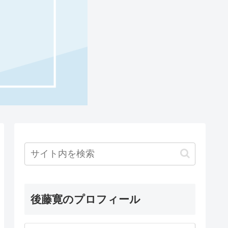
後藤寛のプロフィール