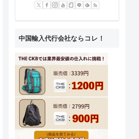
中国輸入代行会社ならコレ！