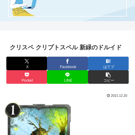
クリスペ クリプトスペル 新緑のドルイド
X
Facebook
はてブ
Pocket
LINE
コピー
2021.12.20