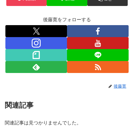
後藤寛をフォローする
後藤寛
関連記事
関連記事は見つかりませんでした。