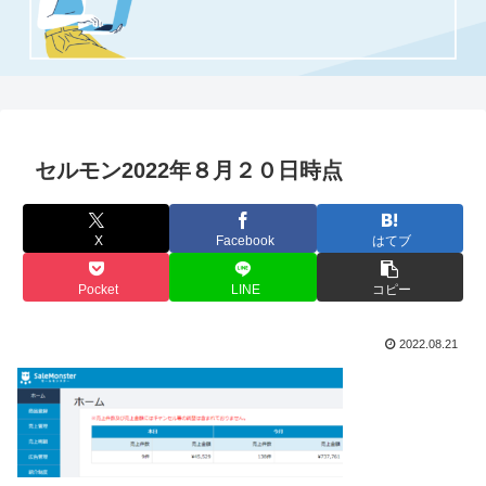
セルモン2022年８月２０日時点
X
Facebook
はてブ
Pocket
LINE
コピー
2022.08.21