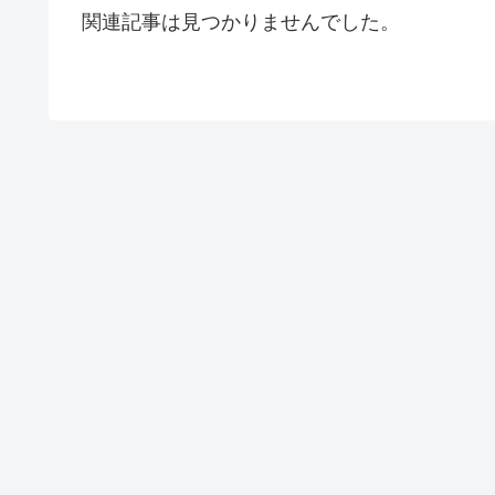
関連記事は見つかりませんでした。