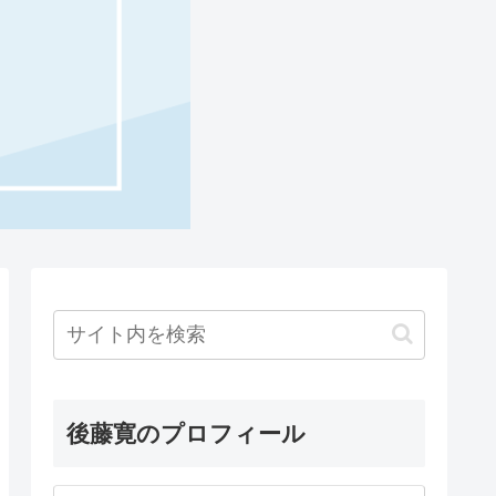
後藤寛のプロフィール