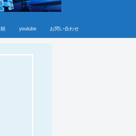
依頼
youtube
お問い合わせ