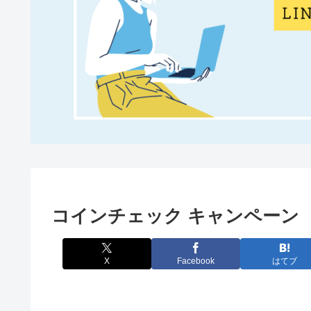
コインチェック キャンペーン
X
Facebook
はてブ