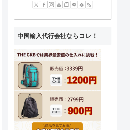
中国輸入代行会社ならコレ！