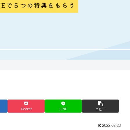
Pocket
LINE
コピー
2022.02.23